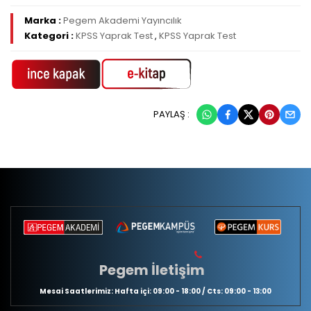
Marka :
Pegem Akademi Yayıncılık
Kategori :
KPSS Yaprak Test
,
KPSS Yaprak Test
PAYLAŞ :
Pegem İletişim
Mesai Saatlerimiz: Hafta içi: 09:00 - 18:00 / Cts: 09:00 - 13:00