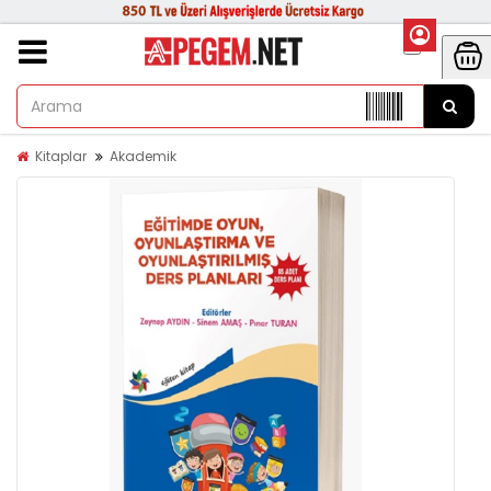
Kitaplar
Akademik