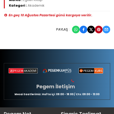
Kategori :
Akademik
En geç 10 Ağustos Pazartesi günü kargoya verilir.
PAYLAŞ :
Pegem İletişim
Mesai Saatlerimiz: Hafta içi: 09:00 - 18:00 / Cts: 09:00 - 13:00