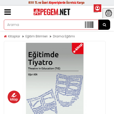
Kitaplar
Eğitim Bilimleri
Drama Eğitimi