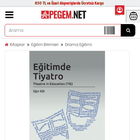
Kitaplar
Eğitim Bilimleri
Drama Eğitimi