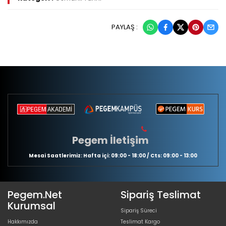
PAYLAŞ :
Pegem İletişim
Mesai Saatlerimiz: Hafta içi: 09:00 - 18:00 / Cts: 09:00 - 13:00
Pegem.Net
Sipariş Teslimat
Kurumsal
Sipariş Süreci
Hakkımızda
Teslimat Kargo