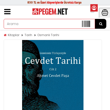
Kitaplar
Tarih
Osmanlı Tarihi