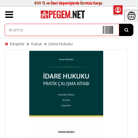
Kitaplar
Hukuk
İdare Hukuku