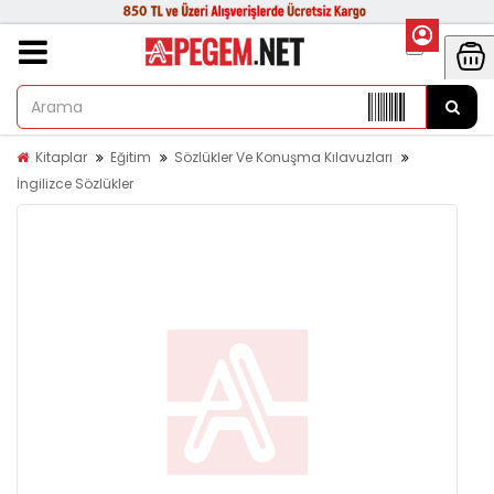
Kitaplar
Eğitim
Sözlükler Ve Konuşma Kılavuzları
İngilizce Sözlükler