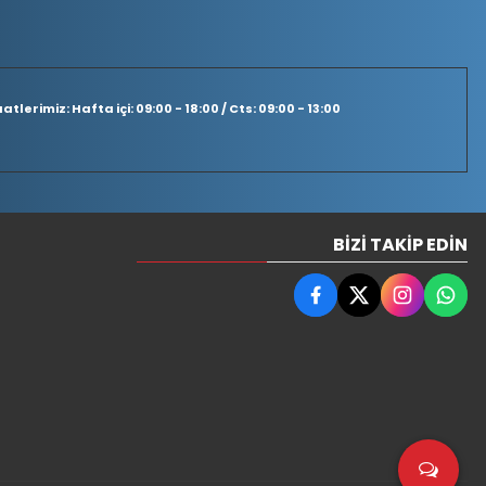
tlerimiz: Hafta içi: 09:00 - 18:00 / Cts: 09:00 - 13:00
BIZI TAKIP EDIN