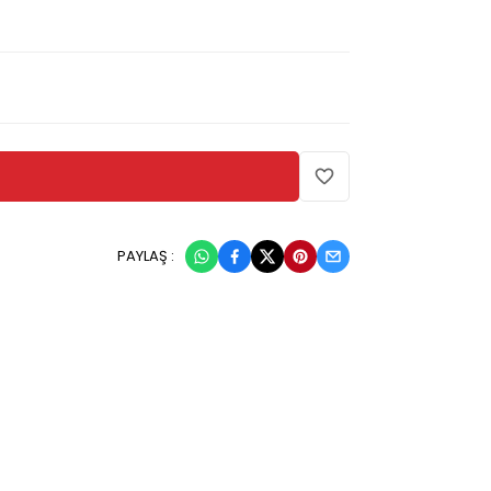
PAYLAŞ :