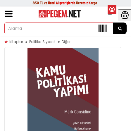
Kitaplar
Politika Siyaset
Diğer