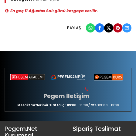
En geç 11 Ağustos Salı günü kargoya verilir.
PAYLAŞ :
Pegem İletişim
Mesai Saatlerimiz: Hafta içi: 09:00 - 18:00 / Cts: 09:00 - 13:00
Pegem.Net
Sipariş Teslimat
Kurumsal