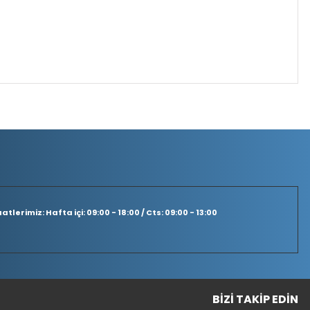
tlerimiz: Hafta içi: 09:00 - 18:00 / Cts: 09:00 - 13:00
BIZI TAKIP EDIN