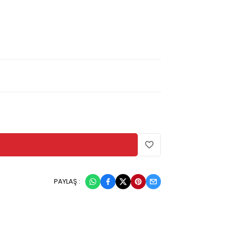
PAYLAŞ :