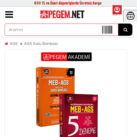
AGS
AGS Soru Bankası