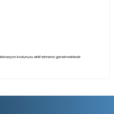
k aktivasyon kodunuzu aktif etmeniz gerekmektedir