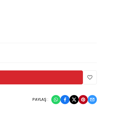
PAYLAŞ :