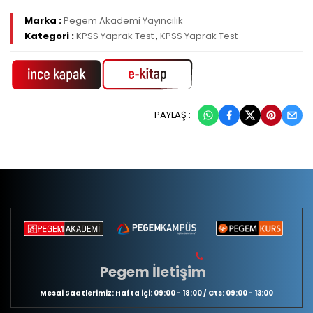
Marka :
Pegem Akademi Yayıncılık
Kategori :
KPSS Yaprak Test
,
KPSS Yaprak Test
PAYLAŞ :
Pegem İletişim
Mesai Saatlerimiz: Hafta içi: 09:00 - 18:00 / Cts: 09:00 - 13:00