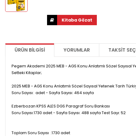
ÜRÜN BILGISI
YORUMLAR
TAKSIT SEÇ
Pegem Akademi 2025 MEB - AGS Konu Anlatımlı Sözel Sayısal Ye
Setteki Kitaplar;
2025 MEB - AGS Konu Anlatımlı Sözel Sayısal Yetenek Tarih Türk
Soru Sayısı: adet - Sayfa Sayısı: 464 sayfa
Ezberbozan KPSS ALES DGS Paragraf Soru Bankası
Soru Sayısı:1730 adet - Sayfa Sayısı: 488 sayfa Test Sayı: 52
Toplam Soru Sayısı :1730 adet