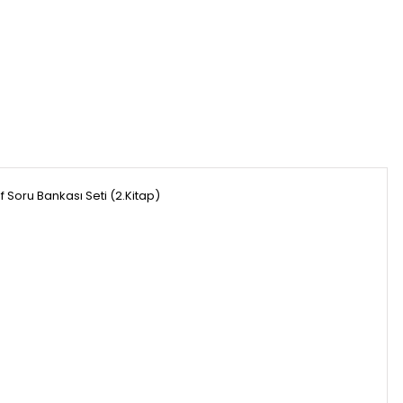
Soru Bankası Seti (2.Kitap)