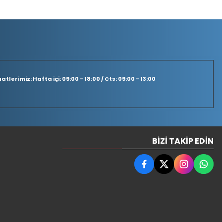
tlerimiz: Hafta içi: 09:00 - 18:00 / Cts: 09:00 - 13:00
BIZI TAKIP EDIN