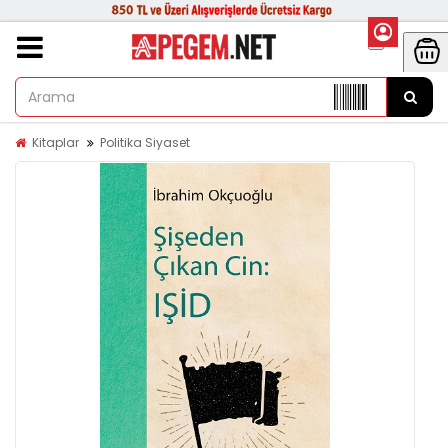
Kitaplar
Politika Siyaset