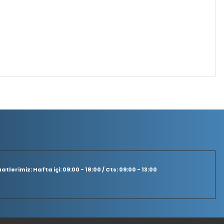
tlerimiz: Hafta içi: 09:00 - 18:00 / Cts: 09:00 - 13:00