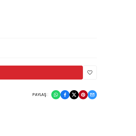
PAYLAŞ :