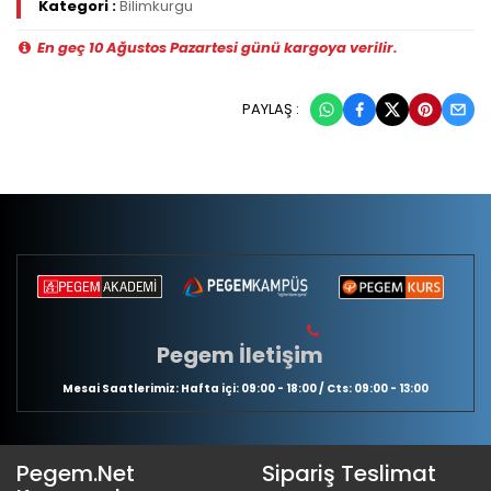
Kategori :
Bilimkurgu
En geç 10 Ağustos Pazartesi günü kargoya verilir.
PAYLAŞ :
Pegem İletişim
Mesai Saatlerimiz: Hafta içi: 09:00 - 18:00 / Cts: 09:00 - 13:00
Pegem.Net
Sipariş Teslimat