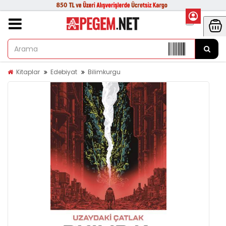
Kitaplar
Edebiyat
Bilimkurgu