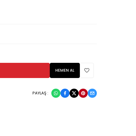
HEMEN AL
PAYLAŞ :