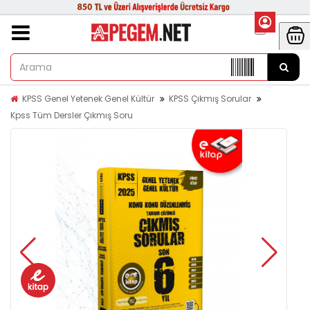
KPSS Genel Yetenek Genel Kültür
KPSS Çıkmış Sorular
Kpss Tüm Dersler Çıkmış Soru