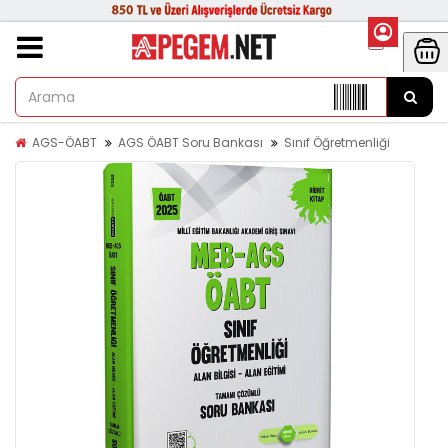
AGS-ÖABT
AGS ÖABT Soru Bankası
Sınıf Öğretmenliği