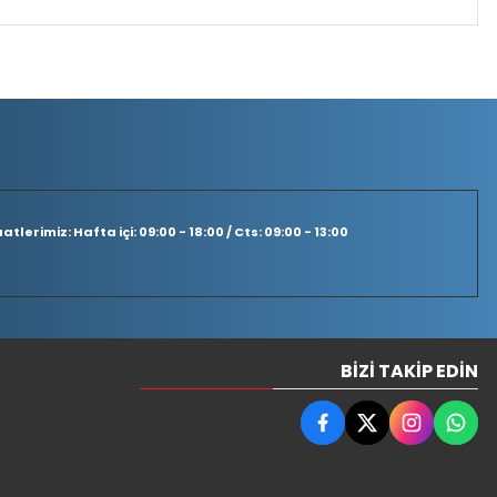
tlerimiz: Hafta içi: 09:00 - 18:00 / Cts: 09:00 - 13:00
BIZI TAKIP EDIN