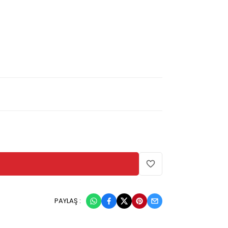
PAYLAŞ :