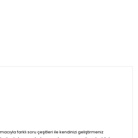
ıyla farklı soru çeşitleri ile kendinizi geliştirmeniz