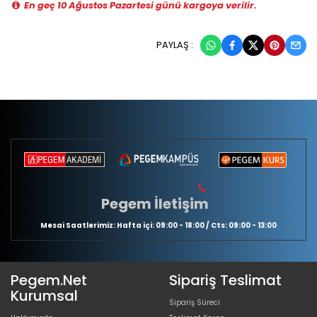
En geç 10 Ağustos Pazartesi günü kargoya verilir.
PAYLAŞ :
Pegem İletişim
Mesai Saatlerimiz: Hafta içi: 09:00 - 18:00 / Cts: 09:00 - 13:00
Pegem.Net
Sipariş Teslimat
Kurumsal
Sipariş Süreci