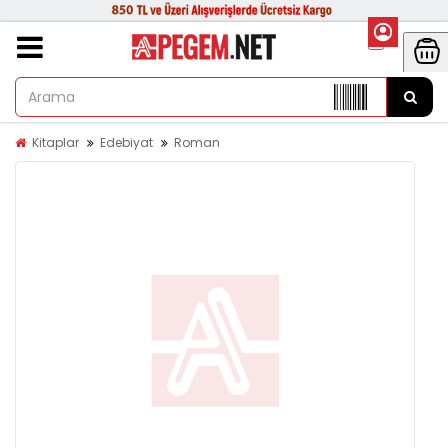
Kitaplar
Edebiyat
Roman