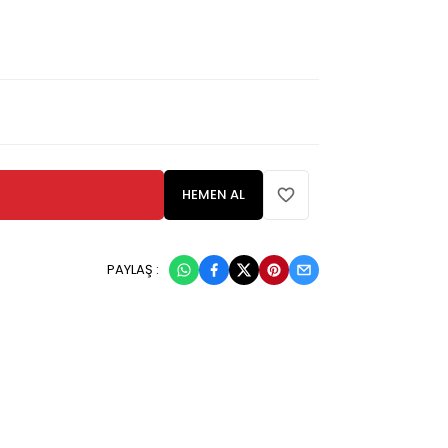
HEMEN AL
PAYLAŞ :