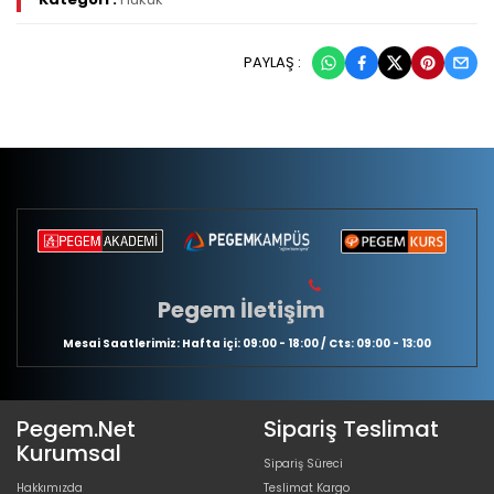
PAYLAŞ :
Pegem İletişim
Mesai Saatlerimiz: Hafta içi: 09:00 - 18:00 / Cts: 09:00 - 13:00
Pegem.Net
Sipariş Teslimat
Kurumsal
Sipariş Süreci
Hakkımızda
Teslimat Kargo