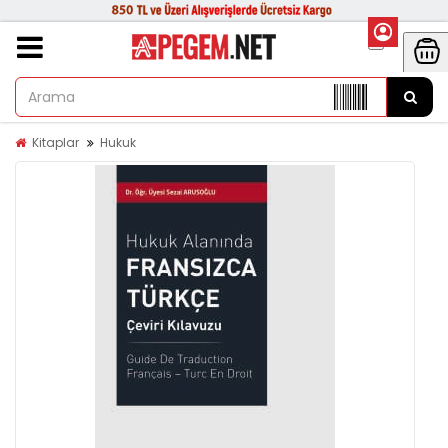
Kitaplar
Hukuk