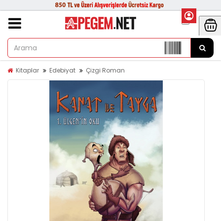
Kitaplar
Edebiyat
Çizgi Roman