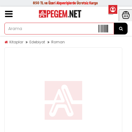
Kitaplar
Edebiyat
Roman