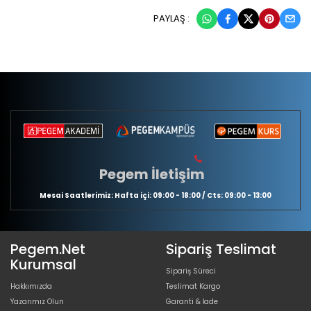
PAYLAŞ :
Pegem İletişim
Mesai Saatlerimiz: Hafta içi: 09:00 - 18:00 / Cts: 09:00 - 13:00
Pegem.Net
Sipariş Teslimat
Kurumsal
Sipariş Süreci
Hakkımızda
Teslimat Kargo
Yazarımız Olun
Garanti & İade