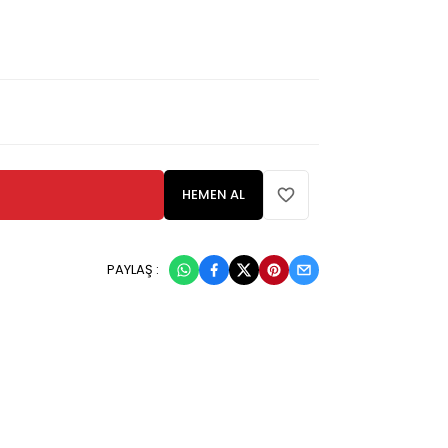
HEMEN AL
PAYLAŞ :