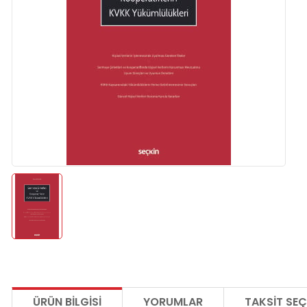
ÜRÜN BILGISI
YORUMLAR
TAKSIT SEÇ