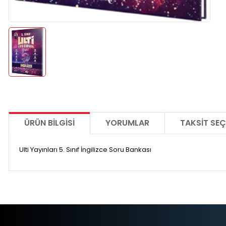
ÜRÜN BILGISI
YORUMLAR
TAKSIT SEÇ
Ulti Yayınları 5. Sınıf İngilizce Soru Bankası