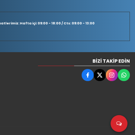
tlerimiz: Hafta içi: 09:00 - 18:00 / Cts: 09:00 - 13:00
BIZI TAKIP EDIN