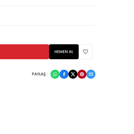
HEMEN AL
PAYLAŞ :