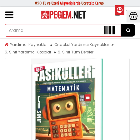
Yardımcı Kaynaklar
Ortaokul Yardımcı Kaynaklar
5. Sınıf Yardımcı Kitaplar
5. Sınıf Tüm Dersler