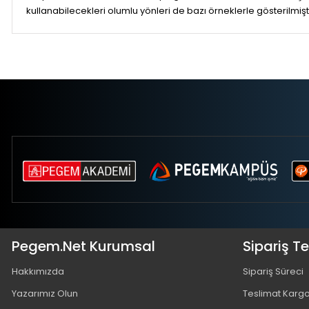
kullanabilecekleri olumlu yönleri de bazı örneklerle gösterilmişti
Pegem.Net Kurumsal
Sipariş T
Hakkımızda
Sipariş Süreci
Yazarımız Olun
Teslimat Karg