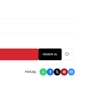
HEMEN AL
PAYLAŞ :