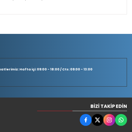
tlerimiz: Hafta içi: 09:00 - 18:00 / Cts: 09:00 - 13:00
BIZI TAKIP EDIN