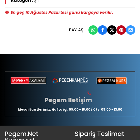
Kategori :
Şiir
En geç 10 Ağustos Pazartesi günü kargoya verilir.
PAYLAŞ :
Pegem İletişim
Mesai Saatlerimiz: Hafta içi: 09:00 - 18:00 / Cts: 09:00 - 13:00
Pegem.Net
Sipariş Teslimat